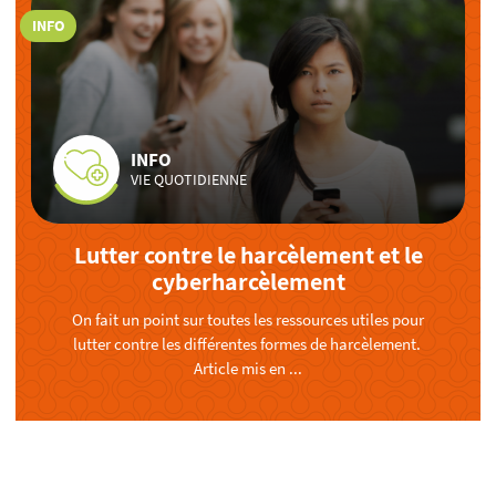
INFO
INFO
VIE QUOTIDIENNE
Lutter contre le harcèlement et le
cyberharcèlement
On fait un point sur toutes les ressources utiles pour
lutter contre les différentes formes de harcèlement.
Article mis en ...