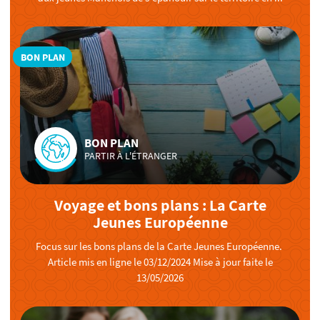
BON PLAN
BON PLAN
PARTIR À L'ÉTRANGER
Voyage et bons plans : La Carte
Jeunes Européenne
Focus sur les bons plans de la Carte Jeunes Européenne.
Article mis en ligne le 03/12/2024 Mise à jour faite le
13/05/2026