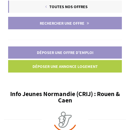
TOUTES NOS OFFRES
RECHERCHER UNE OFFRE
DÉPOSER UNE OFFRE D'EMPLOI
DÉPOSER UNE ANNONCE LOGEMENT
Info Jeunes Normandie (CRIJ) : Rouen &
Caen