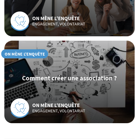
ON MÈNE L'ENQUÊTE
ENGAGEMENT, VOLONTARIAT
ON MÈNE L'ENQUÊTE
Comment créer une association ?
ON MÈNE L'ENQUÊTE
ENGAGEMENT, VOLONTARIAT