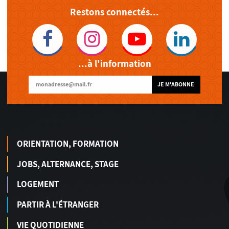
Restons connectés...
...à l'information
JE M'ABONNE
ORIENTATION, FORMATION
JOBS, ALTERNANCE, STAGE
LOGEMENT
PARTIR À L'ÉTRANGER
VIE QUOTIDIENNE