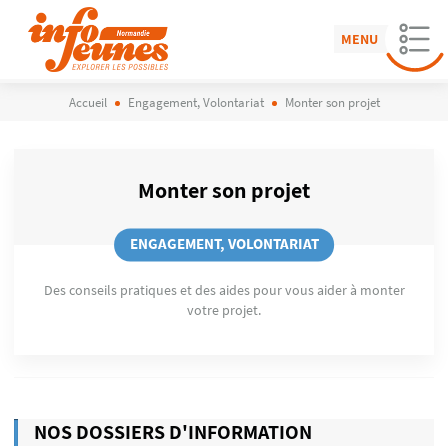
MENU
Accueil
Engagement, Volontariat
Monter son projet
Monter son projet
ENGAGEMENT, VOLONTARIAT
Des conseils pratiques et des aides pour vous aider à monter
votre projet.
NOS DOSSIERS D'INFORMATION