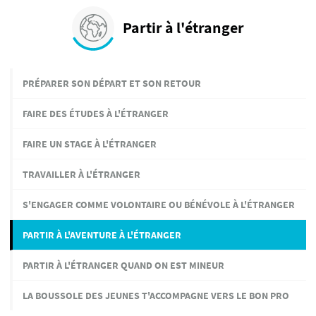
Partir à l'étranger
PRÉPARER SON DÉPART ET SON RETOUR
FAIRE DES ÉTUDES À L'ÉTRANGER
FAIRE UN STAGE À L'ÉTRANGER
TRAVAILLER À L'ÉTRANGER
S'ENGAGER COMME VOLONTAIRE OU BÉNÉVOLE À L'ÉTRANGER
PARTIR À L'AVENTURE À L'ÉTRANGER
PARTIR À L'ÉTRANGER QUAND ON EST MINEUR
LA BOUSSOLE DES JEUNES T'ACCOMPAGNE VERS LE BON PRO