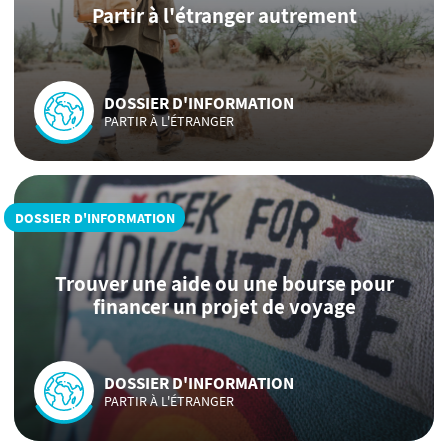
Partir à l'étranger autrement
DOSSIER D'INFORMATION
PARTIR À L'ÉTRANGER
DOSSIER D'INFORMATION
Trouver une aide ou une bourse pour
financer un projet de voyage
DOSSIER D'INFORMATION
PARTIR À L'ÉTRANGER