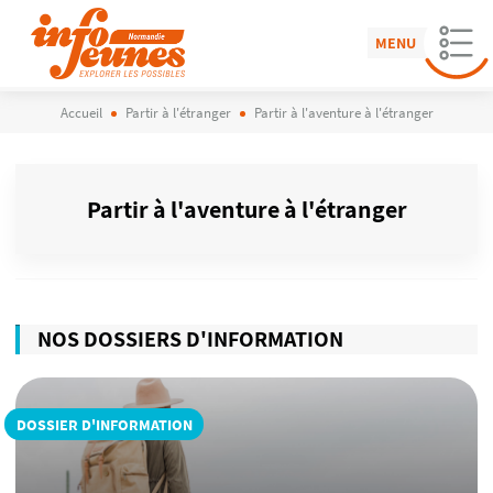
MENU
Accueil
Partir à l'étranger
Partir à l'aventure à l'étranger
Partir à l'aventure à l'étranger
NOS DOSSIERS D'INFORMATION
DOSSIER D'INFORMATION