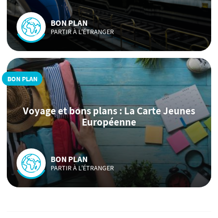
BON PLAN
PARTIR À L'ÉTRANGER
BON PLAN
Voyage et bons plans : La Carte Jeunes
Européenne
BON PLAN
PARTIR À L'ÉTRANGER