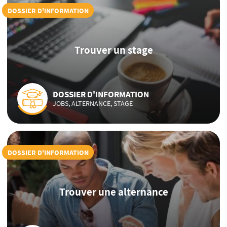
DOSSIER D'INFORMATION
Trouver un stage
DOSSIER D'INFORMATION
JOBS, ALTERNANCE, STAGE
DOSSIER D'INFORMATION
Trouver une alternance