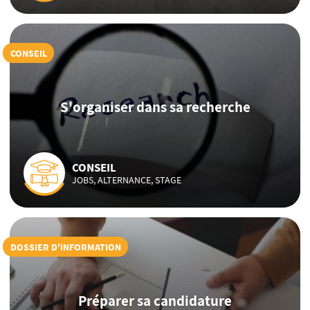
CONSEIL
S'organiser dans sa recherche
CONSEIL
JOBS, ALTERNANCE, STAGE
DOSSIER D'INFORMATION
Préparer sa candidature