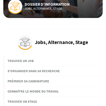
DOSSIER D'INFORMATION
JOBS, ALTERNANCE, STAGE
Jobs, Alternance, Stage
TROUVER UN JOB
S'ORGANISER DANS SA RECHERCHE
PRÉPARER SA CANDIDATURE
CONNAÎTRE LE MONDE DU TRAVAIL
TROUVER UN STAGE