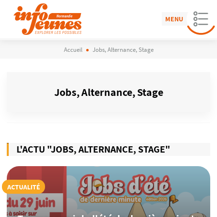
MENU
Accueil
Jobs, Alternance, Stage
Jobs, Alternance, Stage
L'ACTU "JOBS, ALTERNANCE, STAGE"
ACTUALITÉ