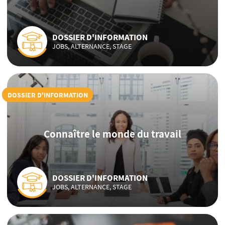
DOSSIER D'INFORMATION
JOBS, ALTERNANCE, STAGE
DOSSIER D'INFORMATION
Connaître le monde du travail
DOSSIER D'INFORMATION
JOBS, ALTERNANCE, STAGE