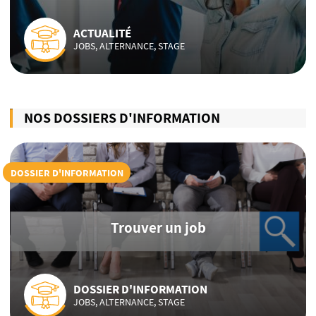
ACTUALITÉ
JOBS, ALTERNANCE, STAGE
NOS DOSSIERS D'INFORMATION
DOSSIER D'INFORMATION
Trouver un job
DOSSIER D'INFORMATION
JOBS, ALTERNANCE, STAGE