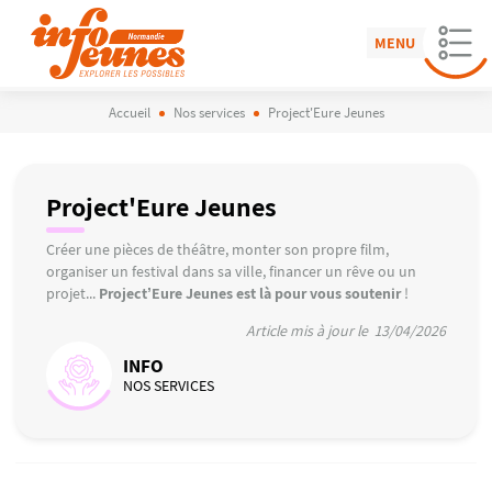
MENU
Accueil
Nos services
Project'Eure Jeunes
Project'Eure Jeunes
Créer une pièces de théâtre, monter son propre film,
organiser un festival dans sa ville, financer un rêve ou un
projet...
Project’Eure Jeunes est là pour vous soutenir
!
Article mis à jour le 13/04/2026
INFO
NOS SERVICES