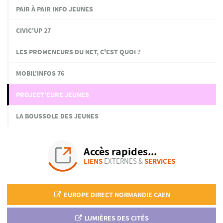
PAIR À PAIR INFO JEUNES
CIVIC'UP 27
LES PROMENEURS DU NET, C'EST QUOI ?
MOBIL'INFOS 76
PROJECT'EURE JEUNES
LA BOUSSOLE DES JEUNES
Accès rapides...
LIENS
EXTERNES &
SERVICES
EUROPE DIRECT NORMANDIE CAEN
LUMIÈRES DES CITÉS