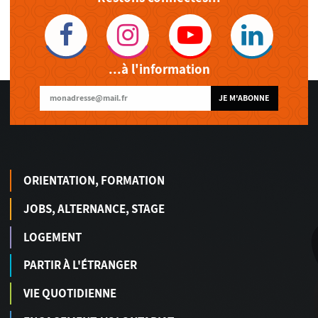
...à l'information
JE M'ABONNE
ORIENTATION, FORMATION
JOBS, ALTERNANCE, STAGE
LOGEMENT
PARTIR À L'ÉTRANGER
VIE QUOTIDIENNE