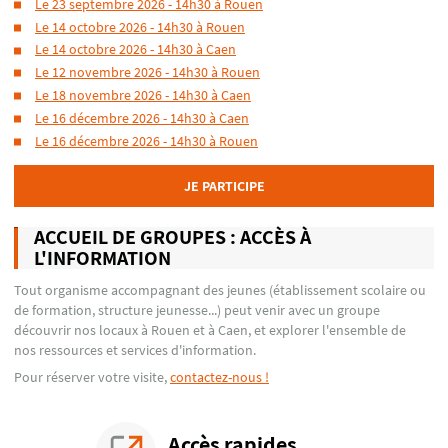
Le 23 septembre 2026 - 14h30 à Rouen
Le 14 octobre 2026 - 14h30 à Rouen
Le 14 octobre 2026 - 14h30 à Caen
Le 12 novembre 2026 - 14h30 à Rouen
Le 18 novembre 2026 - 14h30 à Caen
Le 16 décembre 2026 - 14h30 à Caen
Le 16 décembre 2026 - 14h30 à Rouen
JE PARTICIPE
ACCUEIL DE GROUPES : ACCÈS À
L'INFORMATION
Tout organisme accompagnant des jeunes (établissement scolaire ou
de formation, structure jeunesse...) peut venir avec un groupe
découvrir nos locaux à Rouen et à Caen, et explorer l'ensemble de
nos ressources et services d'information.
Pour réserver votre visite,
contactez-nous !
Accès rapides...