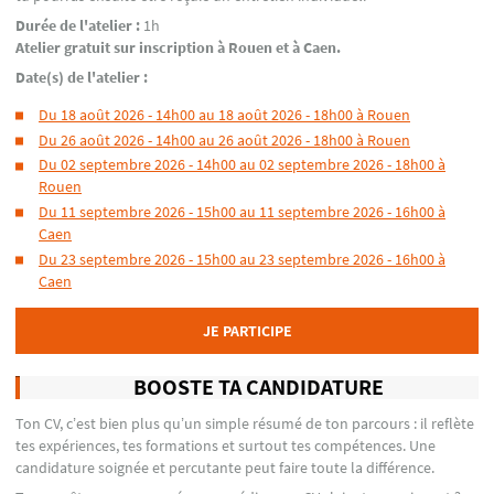
Durée de l'atelier :
1h
Atelier gratuit sur inscription à Rouen et à Caen.
Date(s) de l'atelier :
Du 18 août 2026 - 14h00 au 18 août 2026 - 18h00 à Rouen
Du 26 août 2026 - 14h00 au 26 août 2026 - 18h00 à Rouen
Du 02 septembre 2026 - 14h00 au 02 septembre 2026 - 18h00 à
Rouen
Du 11 septembre 2026 - 15h00 au 11 septembre 2026 - 16h00 à
Caen
Du 23 septembre 2026 - 15h00 au 23 septembre 2026 - 16h00 à
Caen
JE PARTICIPE
BOOSTE TA CANDIDATURE
Ton CV, c’est bien plus qu’un simple résumé de ton parcours : il reflète
tes expériences, tes formations et surtout tes compétences. Une
candidature soignée et percutante peut faire toute la différence.