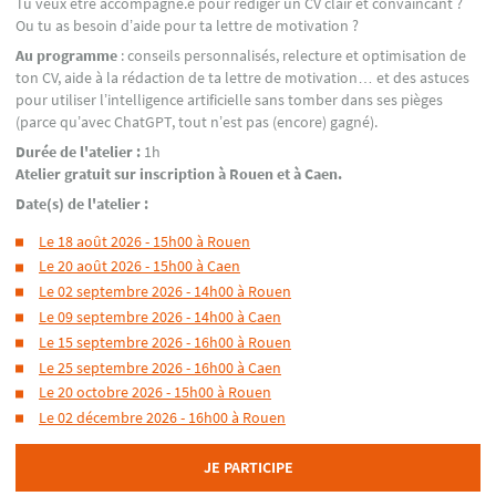
Tu veux être accompagné.e pour rédiger un CV clair et convaincant ?
Ou tu as besoin d’aide pour ta lettre de motivation ?
Au programme
: conseils personnalisés, relecture et optimisation de
ton CV, aide à la rédaction de ta lettre de motivation… et des astuces
pour utiliser l’intelligence artificielle sans tomber dans ses pièges
(parce qu’avec ChatGPT, tout n’est pas (encore) gagné).
Durée de l'atelier :
1h
Atelier gratuit sur inscription à Rouen et à Caen.
Date(s) de l'atelier :
Le 18 août 2026 - 15h00 à Rouen
Le 20 août 2026 - 15h00 à Caen
Le 02 septembre 2026 - 14h00 à Rouen
Le 09 septembre 2026 - 14h00 à Caen
Le 15 septembre 2026 - 16h00 à Rouen
Le 25 septembre 2026 - 16h00 à Caen
Le 20 octobre 2026 - 15h00 à Rouen
Le 02 décembre 2026 - 16h00 à Rouen
JE PARTICIPE