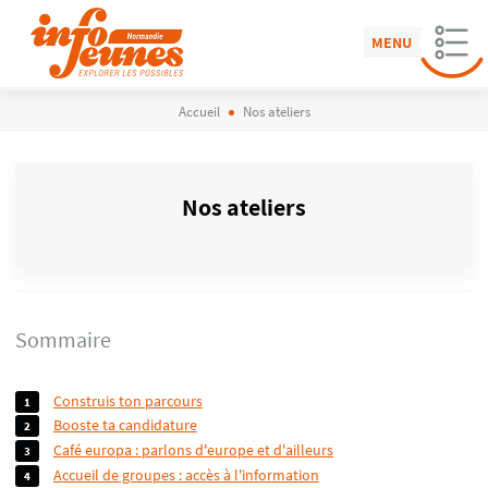
MENU
Accueil
Nos ateliers
Nos ateliers
Sommaire
construis ton parcours
booste ta candidature
café europa : parlons d'europe et d'ailleurs
accueil de groupes : accès à l'information