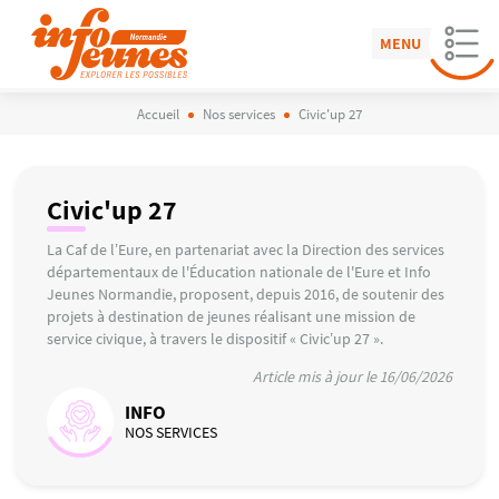
MENU
Accueil
Nos services
Civic'up 27
Civic'up 27
La Caf de l’Eure, en partenariat avec la Direction des services
départementaux de l'Éducation nationale de l'Eure et Info
Jeunes Normandie, proposent, depuis 2016, de soutenir des
projets à destination de jeunes réalisant une mission de
service civique, à travers le dispositif « Civic’up 27 ».
Article mis à jour le 16/06/2026
INFO
NOS SERVICES