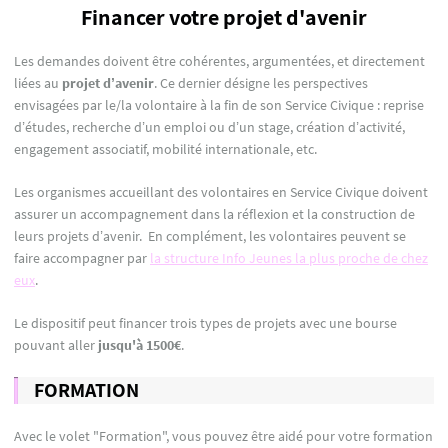
Financer votre projet d'avenir
Les demandes doivent être cohérentes, argumentées, et directement
liées au
projet d’avenir
. Ce dernier désigne les perspectives
envisagées par le/la volontaire à la fin de son Service Civique : reprise
d’études, recherche d’un emploi ou d’un stage, création d’activité,
engagement associatif, mobilité internationale, etc.
Les organismes accueillant des volontaires en Service Civique doivent
assurer un accompagnement dans la réflexion et la construction de
leurs projets d’avenir. En complément, les volontaires peuvent se
faire accompagner par
la structure Info Jeunes la plus proche de chez
eux
.
Le dispositif peut financer trois types de projets avec une bourse
pouvant aller
jusqu'à 1500€
.
FORMATION
Avec le volet "Formation", vous pouvez être aidé pour votre formation