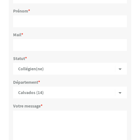
Prénom
Mail
Statut
Département
Votre message