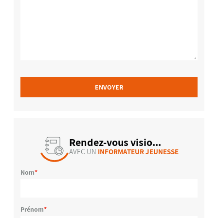
ENVOYER
Rendez-vous visio...
AVEC UN
INFORMATEUR JEUNESSE
Nom
Prénom