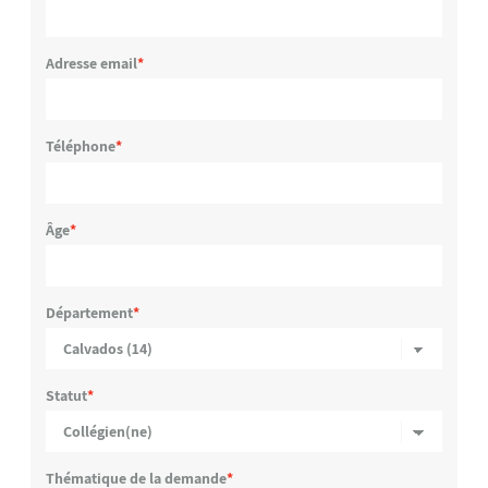
Adresse email
Téléphone
Âge
Département
Statut
Thématique de la demande