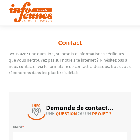
Contact
Vous avez une question, ou besoin d'informations spécifiques
que vous ne trouvez pas sur notre site internet ? N'hésitez pas à
nous contacter via le formulaire de contact ci-dessous. Nous vous
répondrons dans les plus brefs délais.
Demande de contact...
UNE
QUESTION
OU UN
PROJET ?
Nom