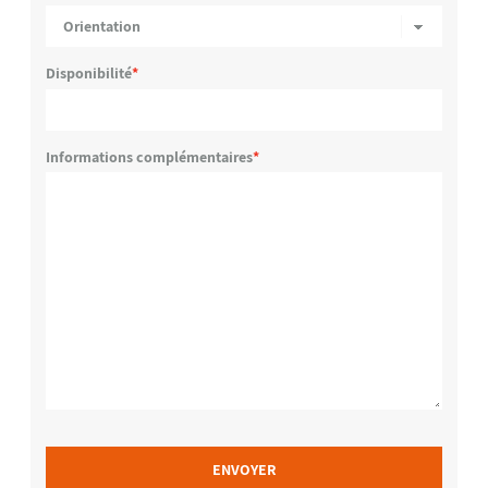
Disponibilité
Informations complémentaires
ENVOYER