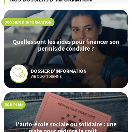
DOSSIER D'INFORMATION
Quelles sont les aides pour financer son
permis de conduire ?
DOSSIER D'INFORMATION
VIE QUOTIDIENNE
BON PLAN
L'auto-école sociale ou solidaire : une
piste pour réduire le coût ...