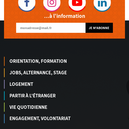
...à l'information
JE M'ABONNE
ORIENTATION, FORMATION
JOBS, ALTERNANCE, STAGE
LOGEMENT
PARTIR À L'ÉTRANGER
VIE QUOTIDIENNE
ENGAGEMENT, VOLONTARIAT