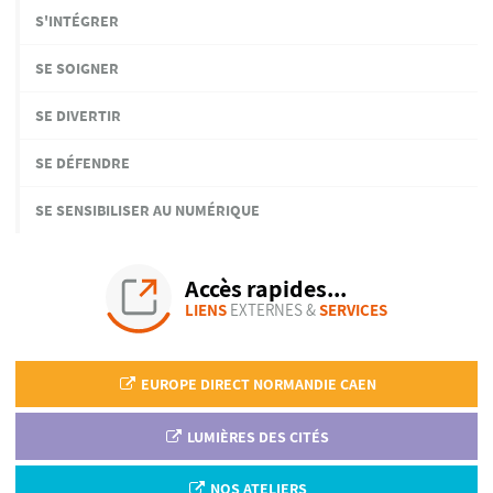
S'INTÉGRER
SE SOIGNER
SE DIVERTIR
SE DÉFENDRE
SE SENSIBILISER AU NUMÉRIQUE
Accès rapides...
LIENS
EXTERNES &
SERVICES
EUROPE DIRECT NORMANDIE CAEN
LUMIÈRES DES CITÉS
NOS ATELIERS