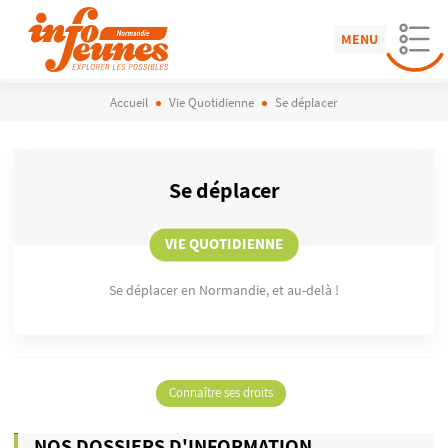
MENU
Accueil
Vie Quotidienne
Se déplacer
Se déplacer
VIE QUOTIDIENNE
Se déplacer en Normandie, et au-delà !
Connaître ses droits
NOS DOSSIERS D'INFORMATION