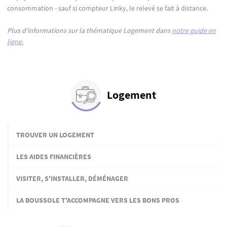
consommation - sauf si compteur Linky, le relevé se fait à distance.
Plus d'informations sur la thématique Logement dans
notre guide en
ligne.
Logement
TROUVER UN LOGEMENT
LES AIDES FINANCIÈRES
VISITER, S'INSTALLER, DÉMÉNAGER
LA BOUSSOLE T'ACCOMPAGNE VERS LES BONS PROS