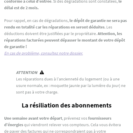
conforme à celui d’entrée
. Si des dégradations sont constatées,
le
délai est de 2 mois.
Pour rappel, en cas de dégradations,
le dépôt de garantie ne sera pas
rendu en totalité car les réparations en seront déduites
. Les
déductions doivent être justifiées par le propriétaire.
Attention, les
réparations facturées peuvent dépasser le montant de votre dépôt
de garantie !
En cas de problème, consultez notre dossier.
ATTENTION
Les réparations dues à l’ancienneté du logement (ou à une
usure normale, ex : moquette jaunie par la lumière du jour) ne
sont pas à votre charge.
La résiliation des abonnements
Une semaine avant votre départ
, prévenez vos
fournisseurs
d’énergies
qui viendront relever vos compteurs. Cela vous évitera
de payer des factures qui ne correspondraient pas à votre