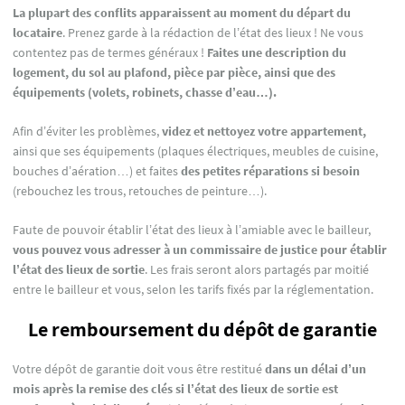
La plupart des conflits apparaissent au moment du départ du
locataire
. Prenez garde à la rédaction de l’état des lieux ! Ne vous
contentez pas de termes généraux !
Faites une description du
logement, du sol au plafond, pièce par pièce, ainsi que des
équipements (volets, robinets, chasse d’eau…).
Afin d’éviter les problèmes,
videz et nettoyez votre appartement,
ainsi que ses équipements (plaques électriques, meubles de cuisine,
bouches d’aération…) et faites
des petites réparations si besoin
(rebouchez les trous, retouches de peinture…).
Faute de pouvoir établir l’état des lieux à l’amiable avec le bailleur,
vous pouvez vous adresser à un commissaire de justice pour établir
l’état des lieux de sortie
. Les frais seront alors partagés par moitié
entre le bailleur et vous, selon les tarifs fixés par la réglementation.
Le remboursement du dépôt de garantie
Votre dépôt de garantie doit vous être restitué
dans un délai d’un
mois après la remise des clés si l’état des lieux de sortie est