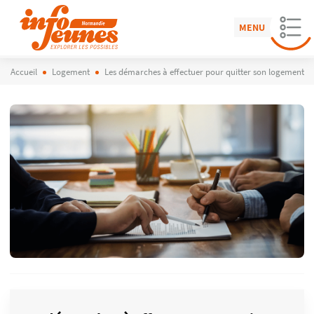
MENU
Accueil
Logement
Les démarches à effectuer pour quitter son logement