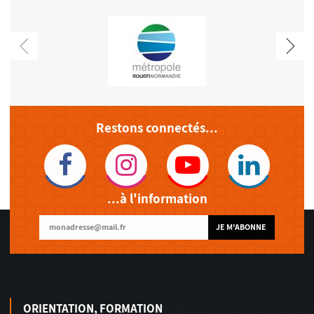
Restons connectés...
...à l'information
JE M'ABONNE
ORIENTATION, FORMATION