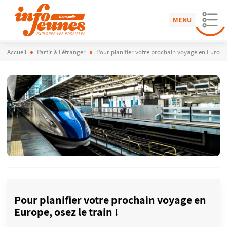
MENU
Accueil
Partir à l'étranger
Pour planifier votre prochain voyage en Europe, 
Pour planifier votre prochain voyage en
Europe, osez le train !