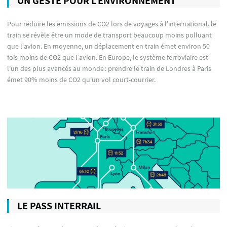
UN GESTE POUR L'ENVIRONNEMENT
Pour réduire les émissions de CO2 lors de voyages à l'international, le
train se révèle être un mode de transport beaucoup moins polluant
que l’avion. En moyenne, un déplacement en train émet environ 50
fois moins de CO2 que l’avion. En Europe, le système ferroviaire est
l'un des plus avancés au monde : prendre le train de Londres à Paris
émet 90% moins de CO2 qu'un vol court-courrier.
LE PASS INTERRAIL