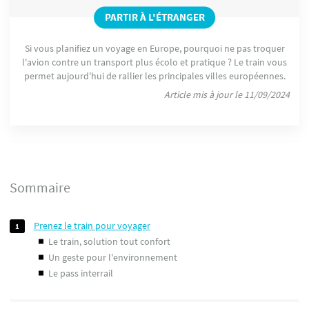
PARTIR À L'ÉTRANGER
Si vous planifiez un voyage en Europe, pourquoi ne pas troquer
l'avion contre un transport plus écolo et pratique ? Le train vous
permet aujourd'hui de rallier les principales villes européennes.
Article mis à jour le 11/09/2024
Sommaire
prenez le train pour voyager
le train, solution tout confort
un geste pour l'environnement
le pass interrail