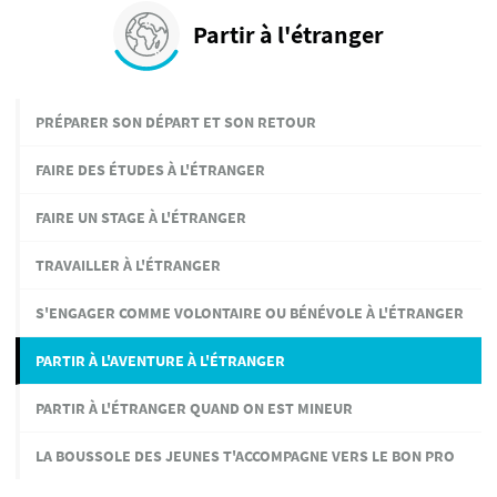
Partir à l'étranger
PRÉPARER SON DÉPART ET SON RETOUR
FAIRE DES ÉTUDES À L'ÉTRANGER
FAIRE UN STAGE À L'ÉTRANGER
TRAVAILLER À L'ÉTRANGER
S'ENGAGER COMME VOLONTAIRE OU BÉNÉVOLE À L'ÉTRANGER
PARTIR À L'AVENTURE À L'ÉTRANGER
PARTIR À L'ÉTRANGER QUAND ON EST MINEUR
LA BOUSSOLE DES JEUNES T'ACCOMPAGNE VERS LE BON PRO