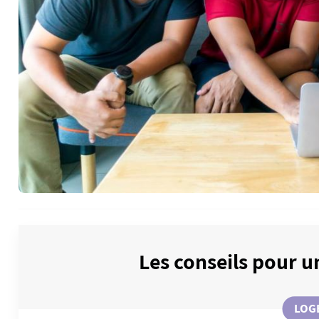
Les conseils pour u
LOG