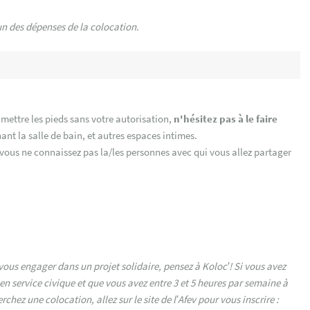
 des dépenses de la colocation.
mettre les pieds sans votre autorisation,
n'hésitez pas à le faire
ant la salle de bain, et autres espaces intimes.
i vous ne connaissez pas la/les personnes avec qui vous allez partager
vous engager dans un projet solidaire, pensez à Koloc’! Si vous avez
 en service civique et que vous avez entre 3 et 5 heures par semaine à
hez une colocation, allez sur le site de l’Afev pour vous inscrire :