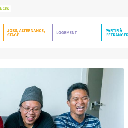
ONCES
JOBS, ALTERNANCE,
PARTIR À
LOGEMENT
STAGE
L'ÉTRANGE