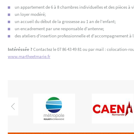
un appartement de 6 à 8 chambres individuelles et des pièces à
un loyer modéré;
un accueil du début de la grossesse au 1 an de l'enfant;
un encadrement par une responsable d'antenne;
des ateliers d'insertion professionnelle et d'accompagnement à 
Intéréssée ?
Contactez le 07 86 43 49 81 ou par mail : colocation-
www.martheetmarie.fr