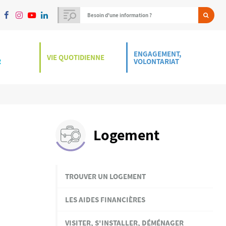
ENGAGEMENT,
VIE QUOTIDIENNE
R
VOLONTARIAT
Logement
TROUVER UN LOGEMENT
LES AIDES FINANCIÈRES
VISITER, S'INSTALLER, DÉMÉNAGER