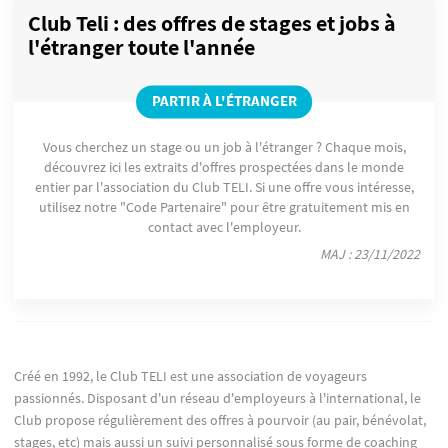
Club Teli : des offres de stages et jobs à
l'étranger toute l'année
PARTIR À L'ÉTRANGER
Vous cherchez un stage ou un job à l'étranger ? Chaque mois,
découvrez ici les extraits d'offres prospectées dans le monde
entier par l'association du Club TELI. Si une offre vous intéresse,
utilisez notre "Code Partenaire" pour être gratuitement mis en
contact avec l'employeur.
MAJ : 23/11/2022
Créé en 1992, le Club TELI est une association de voyageurs
passionnés. Disposant d'un réseau d'employeurs à l'international, le
Club propose régulièrement des offres à pourvoir (au pair, bénévolat,
stages, etc) mais aussi un suivi personnalisé sous forme de coaching