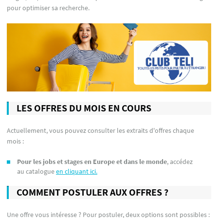
pour optimiser sa recherche.
LES OFFRES DU MOIS EN COURS
Actuellement, vous pouvez consulter les extraits d'offres chaque
mois :
Pour les jobs et stages en Europe et dans le monde
, accédez
au catalogue
en cliquant ici
.
COMMENT POSTULER AUX OFFRES ?
Une offre vous intéresse ? Pour postuler, deux options sont possibles :