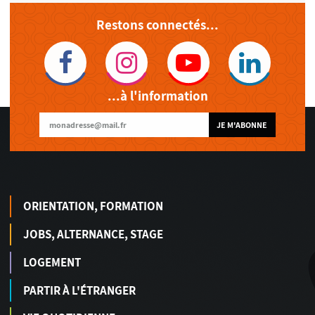
Restons connectés...
...à l'information
JE M'ABONNE
ORIENTATION, FORMATION
JOBS, ALTERNANCE, STAGE
LOGEMENT
PARTIR À L'ÉTRANGER