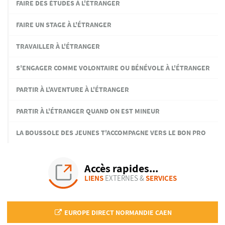
FAIRE DES ÉTUDES À L'ÉTRANGER
FAIRE UN STAGE À L'ÉTRANGER
TRAVAILLER À L'ÉTRANGER
S'ENGAGER COMME VOLONTAIRE OU BÉNÉVOLE À L'ÉTRANGER
PARTIR À L'AVENTURE À L'ÉTRANGER
PARTIR À L'ÉTRANGER QUAND ON EST MINEUR
LA BOUSSOLE DES JEUNES T'ACCOMPAGNE VERS LE BON PRO
Accès rapides...
LIENS
EXTERNES &
SERVICES
EUROPE DIRECT NORMANDIE CAEN