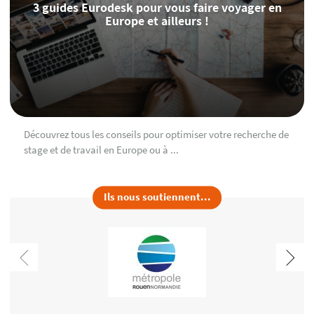
3 guides Eurodesk pour vous faire voyager en
Europe et ailleurs !
Découvrez tous les conseils pour optimiser votre recherche de
stage et de travail en Europe ou à ...
Ils nous soutiennent...