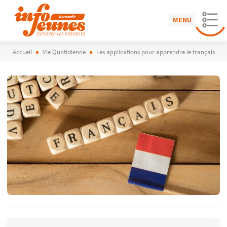
MENU
Accueil
Vie Quotidienne
Les applications pour apprendre le français