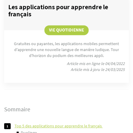
Les applications pour apprendre le
français
VIE QUOTIDIENNE
Gratuites ou payantes, les applications mobiles permettent
d'apprendre une nouvelle langue de manière ludique. Tour
d'horizon du podium des meilleures appli.
Article mis en ligne le 04/04/2022
Article mis à joru le 24/03/2025
Sommaire
top 5 des applications pour apprendre le français
duolingo