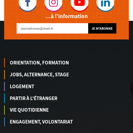
...à l'information
JE M'ABONNE
ORIENTATION, FORMATION
JOBS, ALTERNANCE, STAGE
LOGEMENT
PARTIR À L'ÉTRANGER
VIE QUOTIDIENNE
ENGAGEMENT, VOLONTARIAT