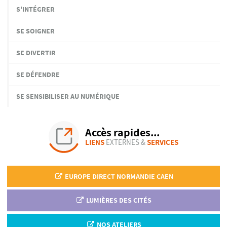
S'INTÉGRER
SE SOIGNER
SE DIVERTIR
SE DÉFENDRE
SE SENSIBILISER AU NUMÉRIQUE
Accès rapides...
LIENS
EXTERNES &
SERVICES
EUROPE DIRECT NORMANDIE CAEN
LUMIÈRES DES CITÉS
NOS ATELIERS