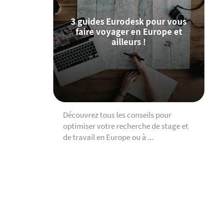
3 guides Eurodesk pour vous
faire voyager en Europe et
ailleurs !
Découvrez tous les conseils pour
optimiser votre recherche de stage et
de travail en Europe ou à ...