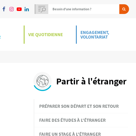
ENGAGEMENT,
VIE QUOTIDIENNE
R
VOLONTARIAT
Partir à l'étranger
PRÉPARER SON DÉPART ET SON RETOUR
FAIRE DES ÉTUDES À L'ÉTRANGER
FAIRE UN STAGE À L'ÉTRANGER