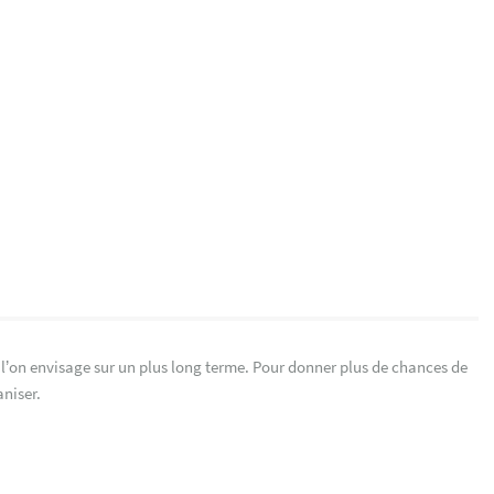
e l’on envisage sur un plus long terme. Pour donner plus de chances de
aniser.