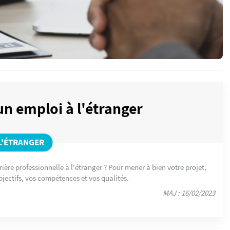
 emploi à l'étranger
 L'ÉTRANGER
ière professionnelle à l'étranger ? Pour mener à bien votre projet,
bjectifs, vos compétences et vos qualités.
MAJ : 16/02/2023