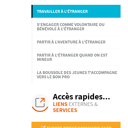
TRAVAILLER À L'ÉTRANGER
S'ENGAGER COMME VOLONTAIRE OU
BÉNÉVOLE À L'ÉTRANGER
PARTIR À L'AVENTURE À L'ÉTRANGER
PARTIR À L'ÉTRANGER QUAND ON EST
MINEUR
LA BOUSSOLE DES JEUNES T'ACCOMPAGNE
VERS LE BON PRO
Accès rapides...
LIENS
EXTERNES &
SERVICES