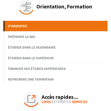
Orientation, Formation
S'ORIENTER
PRÉPARER LE BAC
ÉTUDIER DANS LE SECONDAIRE
ÉTUDIER DANS LE SUPÉRIEUR
FINANCER SES ÉTUDES SUPÉRIEURES
REPRENDRE UNE FORMATION
Accès rapides...
LIENS
EXTERNES &
SERVICES