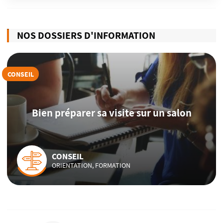
NOS DOSSIERS D'INFORMATION
CONSEIL
Bien préparer sa visite sur un salon
CONSEIL
ORIENTATION, FORMATION