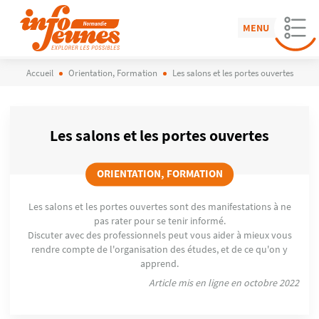
MENU
Accueil
Orientation, Formation
Les salons et les portes ouvertes
Les salons et les portes ouvertes
ORIENTATION, FORMATION
Les salons et les portes ouvertes sont des manifestations à ne
pas rater pour se tenir informé.
Discuter avec des professionnels peut vous aider à mieux vous
rendre compte de l'organisation des études, et de ce qu'on y
apprend.
Article mis en ligne en octobre 2022