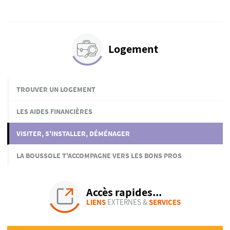
Logement
TROUVER UN LOGEMENT
LES AIDES FINANCIÈRES
VISITER, S'INSTALLER, DÉMÉNAGER
LA BOUSSOLE T'ACCOMPAGNE VERS LES BONS PROS
Accès rapides...
LIENS
EXTERNES &
SERVICES