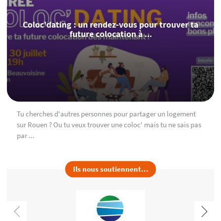
Coloc'dating : un rendez-vous pour trouver ta
future colocation à ...
Tu cherches d'autres personnes pour partager un logement
sur Rouen ? Ou tu veux trouver une coloc' mais tu ne sais pas
par ...
Ils nous soutiennent...