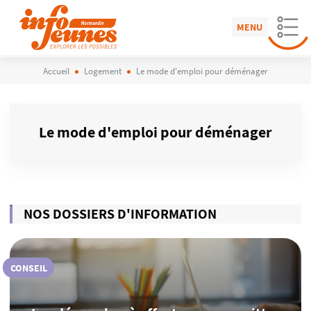
MENU
Accueil
Logement
Le mode d'emploi pour déménager
Le mode d'emploi pour déménager
NOS DOSSIERS D'INFORMATION
CONSEIL