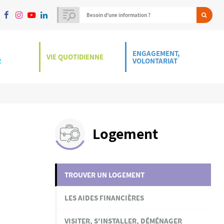
ENGAGEMENT,
VIE QUOTIDIENNE
R
VOLONTARIAT
Logement
TROUVER UN LOGEMENT
LES AIDES FINANCIÈRES
VISITER, S'INSTALLER, DÉMÉNAGER