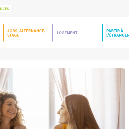
ONCES
JOBS, ALTERNANCE,
PARTIR À
LOGEMENT
STAGE
L'ÉTRANGE