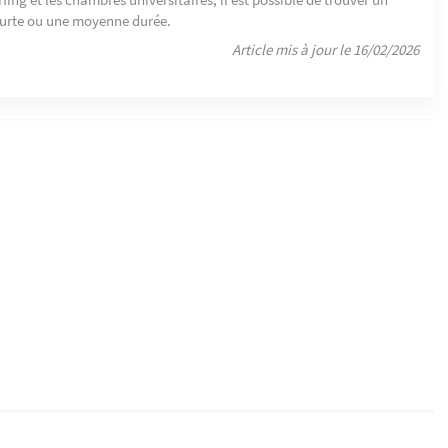
urte ou une moyenne durée.
Article mis à jour le 16/02/2026