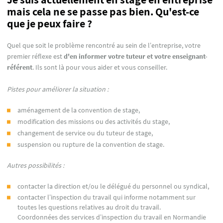
mais cela ne se passe pas bien. Qu'est-ce
que je peux faire ?
Quel que soit le problème rencontré au sein de l’entreprise, votre
premier réflexe est
d'en informer votre tuteur et votre enseignant-
référent
. Ils sont là pour vous aider et vous conseiller.
Pistes pour améliorer la situation :
aménagement de la convention de stage,
modification des missions ou des activités du stage,
changement de service ou du tuteur de stage,
suspension ou rupture de la convention de stage.
Autres possibilités :
contacter la direction et/ou le délégué du personnel ou syndical,
contacter l’inspection du travail qui informe notamment sur
toutes les questions relatives au droit du travail.
Coordonnées des services d’inspection du travail en Normandie