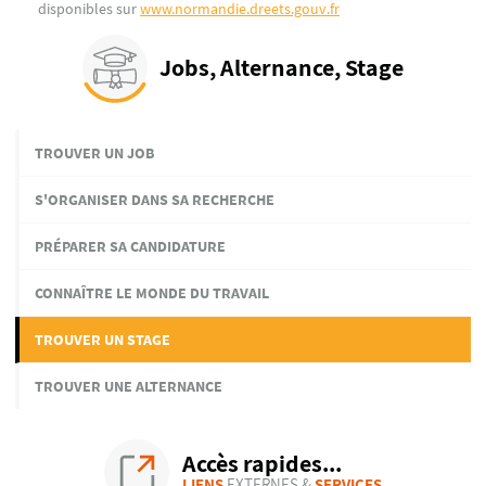
disponibles sur
www.normandie.dreets.gouv.fr
Jobs, Alternance, Stage
TROUVER UN JOB
S'ORGANISER DANS SA RECHERCHE
PRÉPARER SA CANDIDATURE
CONNAÎTRE LE MONDE DU TRAVAIL
TROUVER UN STAGE
TROUVER UNE ALTERNANCE
Accès rapides...
LIENS
EXTERNES &
SERVICES