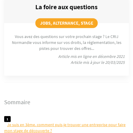
La foire aux questions
JOBS, ALTERNANCE, STAGE
Vous avez des questions sur votre prochain stage ? Le CRIJ
Normandie vous informe sur vos droits, la réglementation, les
pistes pour trouver des offres...
Article mis en ligne en décembre 2021
Article mis à jour le 20/03/2025
Sommaire
je suis en 3ème. comment puis-je trouver une entreprise pour faire
mon stage de découverte ?