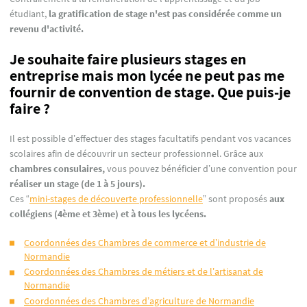
étudiant,
la gratification de stage n'est pas considérée comme un
revenu d'activité.
Je souhaite faire plusieurs stages en
entreprise mais mon lycée ne peut pas me
fournir de convention de stage. Que puis-je
faire ?
Il est possible d’effectuer des stages facultatifs pendant vos vacances
scolaires afin de découvrir un secteur professionnel. Grâce aux
chambres consulaires,
vous pouvez bénéficier d’une convention pour
réaliser un stage (de 1 à 5 jours).
Ces “
mini-stages de découverte professionnelle
” sont proposés
aux
collégiens (4ème et 3ème) et à tous les lycéens.
Coordonnées des Chambres de commerce et d’industrie de
Normandie
Coordonnées des Chambres de métiers et de l’artisanat de
Normandie
Coordonnées des Chambres d’agriculture de Normandie