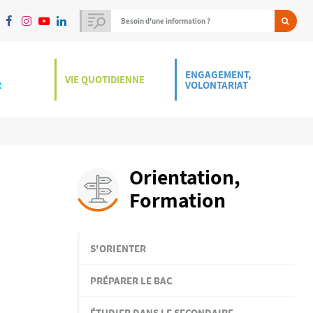
ENGAGEMENT,
VIE QUOTIDIENNE
R
VOLONTARIAT
Orientation,
Formation
S'ORIENTER
PRÉPARER LE BAC
ÉTUDIER DANS LE SECONDAIRE