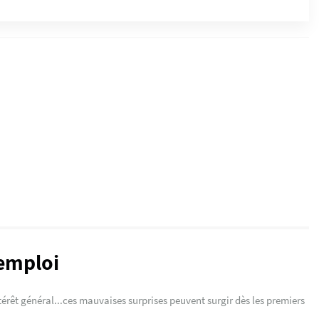
'emploi
ntérêt général...ces mauvaises surprises peuvent surgir dès les premiers