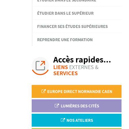
ÉTUDIER DANS LE SUPÉRIEUR
FINANCER SES ÉTUDES SUPÉRIEURES
REPRENDRE UNE FORMATION
Accès rapides...
LIENS
EXTERNES &
SERVICES
EUROPE DIRECT NORMANDIE CAEN
LUMIÈRES DES CITÉS
NOS ATELIERS