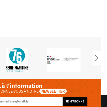
..à l'information
BONNEZ-VOUS À NOTRE
NEWSLETTER
JE M'ABONNE