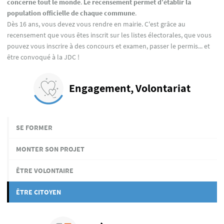
concerne tout le monde
.
Le recensement permet d’établir la
population officielle de chaque commune
.
Dès 16 ans, vous devez vous rendre en mairie. C'est grâce au
recensement que vous êtes inscrit sur les listes électorales, que vous
pouvez vous inscrire à des concours et examen, passer le permis... et
être convoqué à la JDC !
Engagement, Volontariat
SE FORMER
MONTER SON PROJET
ÊTRE VOLONTAIRE
ÊTRE CITOYEN