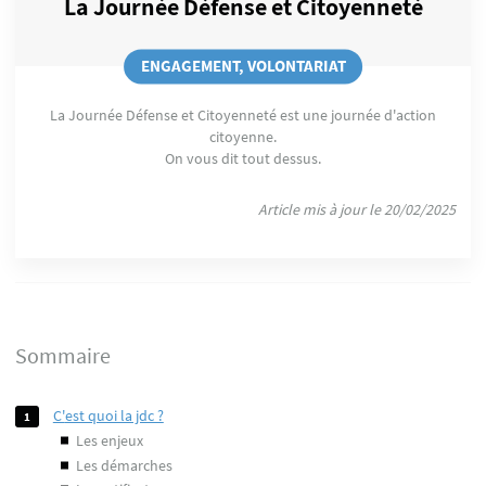
La Journée Défense et Citoyenneté
ENGAGEMENT, VOLONTARIAT
La Journée Défense et Citoyenneté est une journée d'action
citoyenne.
On vous dit tout dessus.
Article mis à jour le 20/02/2025
Sommaire
c'est quoi la jdc ?
les enjeux
les démarches