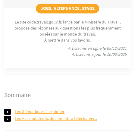
JOBS, ALTERNANCE, STAGE
Le site code.travail.gouv.fr, lancé par le Ministère du Travail,
propose des réponses aux questions les plus fréquemment
posées sur le monde du travail.
À mettre dans vos favoris.
Article mis en ligne le 05/12/2021
Article mis à jour le 10/03/2025
Sommaire
les thématiques à exploiter
les + : simulateurs, documents à télécharger...