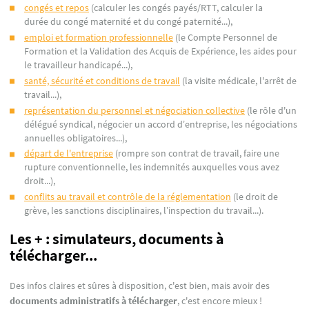
congés et repos
(calculer les congés payés/RTT, calculer la
durée du congé maternité et du congé paternité...),
emploi et formation professionnelle
(le Compte Personnel de
Formation et la Validation des Acquis de Expérience, les aides pour
le travailleur handicapé...),
santé, sécurité et conditions de travail
(la visite médicale, l'arrêt de
travail...),
représentation du personnel et négociation collective
(le rôle d'un
délégué syndical, négocier un accord d’entreprise, les négociations
annuelles obligatoires...),
départ de l'entreprise
(rompre son contrat de travail, faire une
rupture conventionnelle, les indemnités auxquelles vous avez
droit...),
conflits au travail et contrôle de la réglementation
(le droit de
grève, les sanctions disciplinaires, l’inspection du travail...).
Les + : simulateurs, documents à
télécharger...
Des infos claires et sûres à disposition, c'est bien, mais avoir des
documents administratifs à télécharger
, c'est encore mieux !