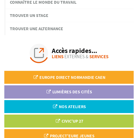
CONNAÎTRE LE MONDE DU TRAVAIL
TROUVER UN STAGE
TROUVER UNE ALTERNANCE
Accès rapides...
LIENS
EXTERNES &
SERVICES
EUROPE DIRECT NORMANDIE CAEN
LUMIÈRES DES CITÉS
NOS ATELIERS
CIVIC'UP 27
PROJECT'EURE JEUNES