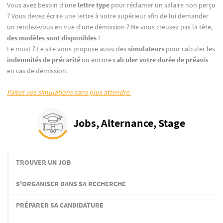
Vous avez besoin d'une
lettre type
pour réclamer un salaire non perçu
? Vous devez écrire une lettre à votre supérieur afin de lui demander
un rendez-vous en vue d'une démission ? Ne vous creusez pas la tête,
des modèles sont disponibles
!
Le must ? Le site vous propose aussi des
simulateurs
pour calculer les
indemnités
de précarité
ou encore
calculer
votre durée de préavis
en cas de démission.
Faites vos simulations sans plus attendre
Jobs, Alternance, Stage
TROUVER UN JOB
S'ORGANISER DANS SA RECHERCHE
PRÉPARER SA CANDIDATURE