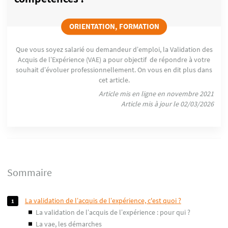
ORIENTATION, FORMATION
Que vous soyez salarié ou demandeur d’emploi, la Validation des
Acquis de l’Expérience (VAE) a pour objectif de répondre à votre
souhait d’évoluer professionnellement. On vous en dit plus dans
cet article.
Article mis en ligne en novembre 2021
Article mis à jour le 02/03/2026
Sommaire
la validation de l’acquis de l’expérience, c'est quoi ?
la validation de l’acquis de l’expérience : pour qui ?
la vae, les démarches