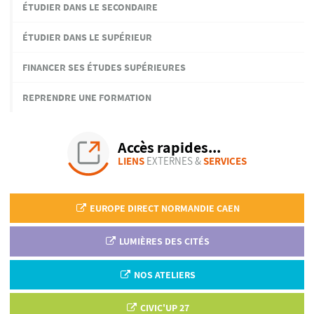
ÉTUDIER DANS LE SECONDAIRE
ÉTUDIER DANS LE SUPÉRIEUR
FINANCER SES ÉTUDES SUPÉRIEURES
REPRENDRE UNE FORMATION
Accès rapides...
LIENS
EXTERNES &
SERVICES
EUROPE DIRECT NORMANDIE CAEN
LUMIÈRES DES CITÉS
NOS ATELIERS
CIVIC'UP 27