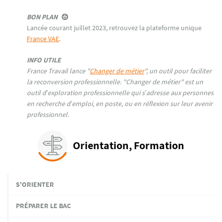
BON PLAN
Lancée courant juillet 2023, retrouvez la plateforme unique
France VAE
.
INFO UTILE
France Travail lance "
Changer de métier
", un outil pour faciliter
la reconversion professionnelle. "Changer de métier" est un
outil d’exploration professionnelle qui s’adresse aux personnes
en recherche d’emploi, en poste, ou en réflexion sur leur avenir
professionnel.
Orientation, Formation
S'ORIENTER
PRÉPARER LE BAC