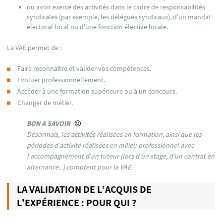
ou avoir exercé des activités dans le cadre de responsabilités
syndicales (par exemple, les délégués syndicaux), d’un mandat
électoral local ou d’une fonction élective locale.
La VAE permet de :
Faire reconnaître et valider vos compétences.
Evoluer professionnellement.
Accéder à une formation supérieure ou à un concours.
Changer de métier.
BON A SAVOIR
Désormais, les activités réalisées en formation, ainsi que les
périodes d’activité réalisées en milieu professionnel avec
l’accompagnement d’un tuteur (lors d'un stage, d'un contrat en
alternance...) comptent pour la VAE.
LA VALIDATION DE L’ACQUIS DE
L’EXPÉRIENCE : POUR QUI ?