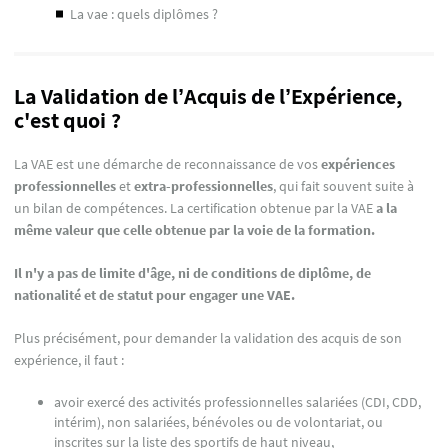
la vae : quels diplômes ?
La Validation de l’Acquis de l’Expérience,
c'est quoi ?
La VAE est une démarche de reconnaissance de vos
expériences
professionnelles
et
extra-professionnelles
,
qui fait souvent suite à
un bilan de compétences. La certification obtenue par la VAE
a la
même valeur que celle obtenue par la voie de la formation.
Il n'y a pas de limite d'âge, ni de conditions de diplôme, de
nationalité et de statut pour engager une VAE.
Plus précisément, pour demander la validation des acquis de son
expérience, il faut :
avoir exercé des activités professionnelles salariées (CDI, CDD,
intérim), non salariées, bénévoles ou de volontariat, ou
inscrites sur la liste des sportifs de haut niveau,