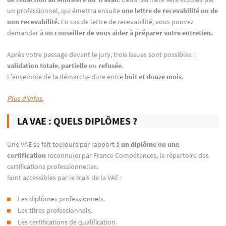
un professionnel, qui émettra ensuite
une lettre de recevabilité ou de
non recevabilité.
En cas de lettre de recevabilité, vous pouvez
demander à
un conseiller de vous aider à préparer votre entretien.
Après votre passage devant le jury, trois issues sont possibles :
validation totale
,
partielle
ou
refusée
.
L’ensemble de la démarche dure entre
huit et douze mois
.
Plus d'infos.
LA VAE : QUELS DIPLÔMES ?
Une VAE se fait toujours par rapport à
un diplôme ou une
certification
reconnu(e) par France Compétences, le répertoire des
certifications professionnelles.
Sont accessibles par le biais de la VAE :
Les diplômes professionnels.
Les titres professionnels.
Les certifications de qualification.