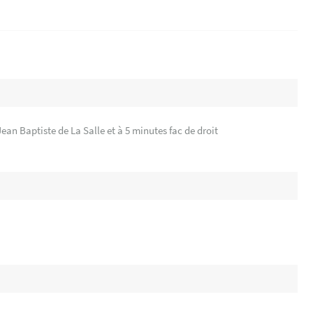
an Baptiste de La Salle et à 5 minutes fac de droit