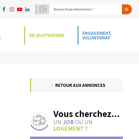
ENGAGEMENT,
VIE QUOTIDIENNE
R
VOLONTARIAT
RETOUR AUX ANNONCES
Vous cherchez...
UN
JOB
OU UN
LOGEMENT ?