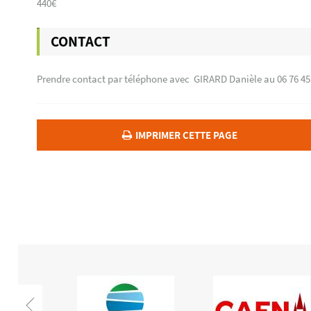
440€
CONTACT
Prendre contact par téléphone avec GIRARD Danièle au 06 76 45
IMPRIMER CETTE PAGE