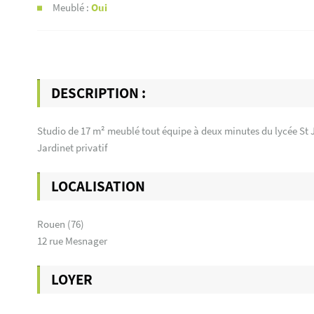
Meublé :
Oui
DESCRIPTION :
Studio de 17 m² meublé tout équipe à deux minutes du lycée St Je
Jardinet privatif
LOCALISATION
Rouen (76)
12 rue Mesnager
LOYER