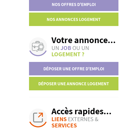
NOS OFFRES D'EMPLOI
NOS ANNONCES LOGEMENT
Votre annonce...
UN
JOB
OU UN
LOGEMENT ?
DÉPOSER UNE OFFRE D'EMPLOI
DÉPOSER UNE ANNONCE LOGEMENT
Accès rapides...
LIENS
EXTERNES &
SERVICES