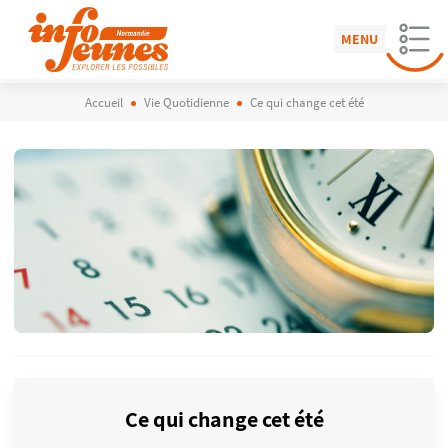
MENU
Accueil
Vie Quotidienne
Ce qui change cet été
Ce qui change cet été