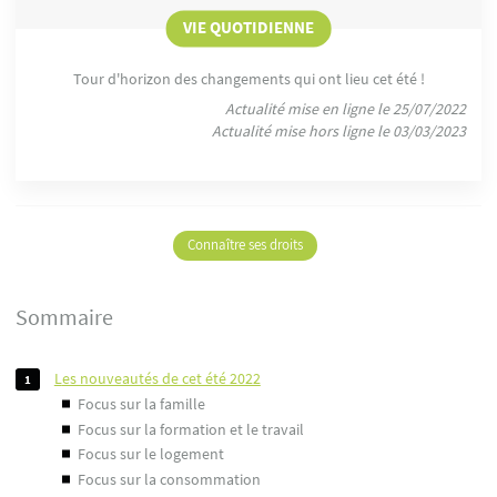
VIE QUOTIDIENNE
Tour d'horizon des changements qui ont lieu cet été !
Actualité mise en ligne le 25/07/2022
Actualité mise hors ligne le 03/03/2023
Connaître ses droits
Sommaire
les nouveautés de cet été 2022
focus sur la famille
focus sur la formation et le travail
focus sur le logement
focus sur la consommation