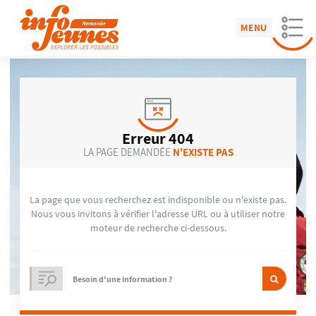
MENU
Erreur 404
LA PAGE DEMANDÉE
N'EXISTE PAS
La page que vous recherchez est indisponible ou n'existe pas.
Nous vous invitons à vérifier l'adresse URL ou à utiliser notre
moteur de recherche ci-dessous.