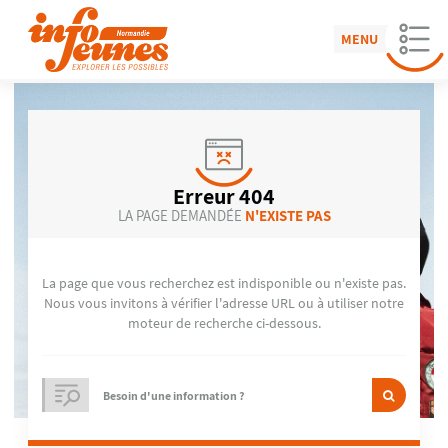
MENU
Erreur 404
LA PAGE DEMANDÉE
N'EXISTE PAS
La page que vous recherchez est indisponible ou n'existe pas.
Nous vous invitons à vérifier l'adresse URL ou à utiliser notre
moteur de recherche ci-dessous.