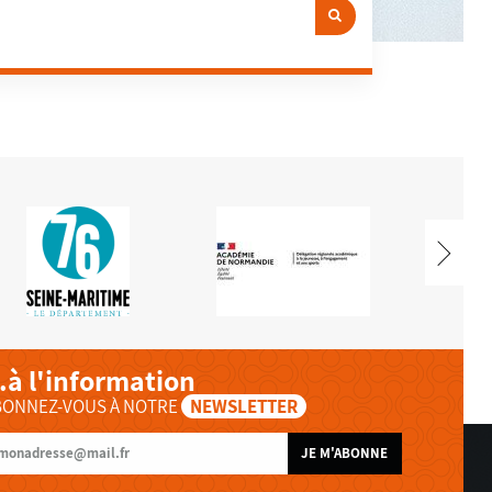
..à l'information
BONNEZ-VOUS À NOTRE
NEWSLETTER
JE M'ABONNE