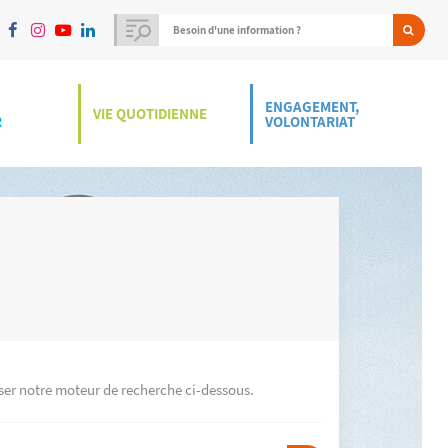
ENGAGEMENT,
VIE QUOTIDIENNE
R
VOLONTARIAT
iser notre moteur de recherche ci-dessous.