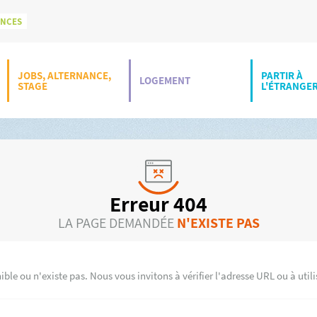
ONCES
JOBS, ALTERNANCE,
PARTIR À
LOGEMENT
STAGE
L'ÉTRANGE
Erreur 404
LA PAGE DEMANDÉE
N'EXISTE PAS
ble ou n'existe pas. Nous vous invitons à vérifier l'adresse URL ou à util