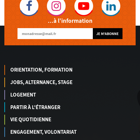
...à l'information
JE M'ABONNE
ORIENTATION, FORMATION
JOBS, ALTERNANCE, STAGE
LOGEMENT
PARTIR À L'ÉTRANGER
VIE QUOTIDIENNE
ENGAGEMENT, VOLONTARIAT