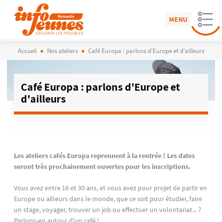
MENU
Accueil
Nos ateliers
Café Europa : parlons d'Europe et d'ailleurs
Café Europa : parlons d'Europe et
d'ailleurs
Les ateliers cafés Europa reprennent à la rentrée ! Les dates
seront très prochainement ouvertes pour les inscriptions.
Vous avez entre 16 et 30 ans, et vous avez pour projet de partir en
Europe ou ailleurs dans le monde, que ce soit pour étudier, faire
un stage, voyager, trouver un job ou effectuer un volontariat... ?
Parlons-en autour d'un café !