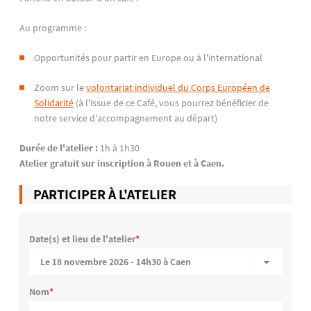
Au programme :
Opportunités pour partir en Europe ou à l'international
Zoom sur le
volontariat individuel du Corps Européen de
Solidarité
(à l'issue de ce Café, vous pourrez bénéficier de
notre service d'accompagnement au départ)
Durée de l'atelier :
1h à 1h30
Atelier gratuit sur inscription à Rouen et à Caen.
PARTICIPER À L'ATELIER
Date(s) et lieu de l'atelier
Nom