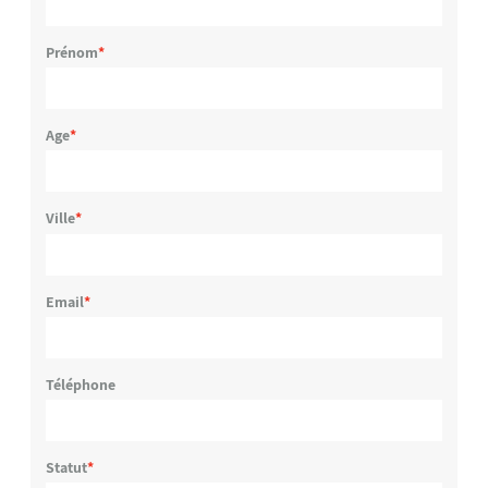
Prénom
Age
Ville
Email
Téléphone
Statut