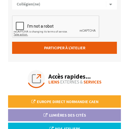
PARTICIPER À L'ATELIER
Accès rapides...
LIENS
EXTERNES &
SERVICES
EUROPE DIRECT NORMANDIE CAEN
LUMIÈRES DES CITÉS
NOS ATELIERS