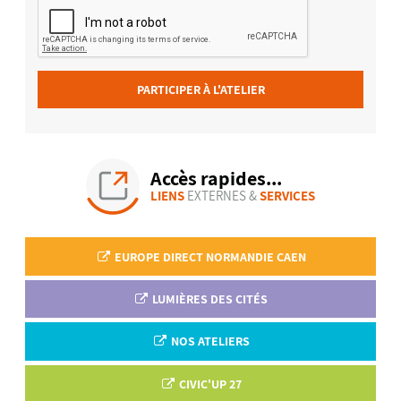
PARTICIPER À L'ATELIER
Accès rapides...
LIENS
EXTERNES &
SERVICES
EUROPE DIRECT NORMANDIE CAEN
LUMIÈRES DES CITÉS
NOS ATELIERS
CIVIC'UP 27