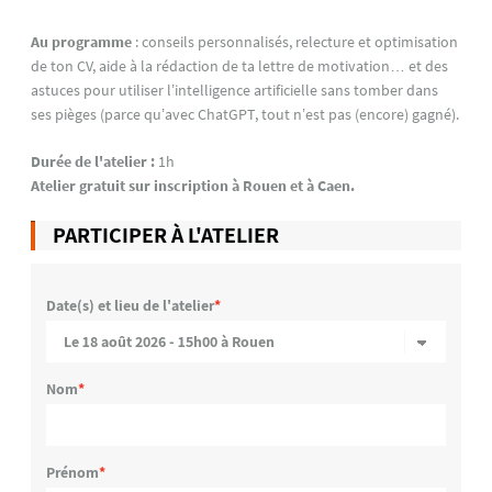
Au programme
: conseils personnalisés, relecture et optimisation
de ton CV, aide à la rédaction de ta lettre de motivation… et des
astuces pour utiliser l’intelligence artificielle sans tomber dans
ses pièges (parce qu’avec ChatGPT, tout n’est pas (encore) gagné).
Durée de l'atelier :
1h
Atelier gratuit sur inscription à Rouen et à Caen.
PARTICIPER À L'ATELIER
Date(s) et lieu de l'atelier
Nom
Prénom