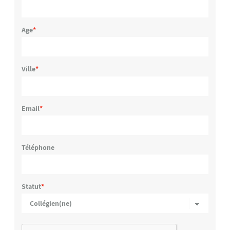
Age
Ville
Email
Téléphone
Statut