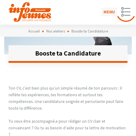
MENU
Accueil
Nos ateliers
Booste ta Candidature
Booste ta Candidature
Ton CV, c’est bien plus qu’un simple résumé de ton parcours : il
reflète tes expériences, tes formations et surtout tes
compétences. Une candidature soignée et percutante peut faire
toute la différence.
Tu veux être accompagné.e pour rédiger un CV clair et
convaincant ? Ou tu as besoin d’aide pour ta lettre de motivation
?